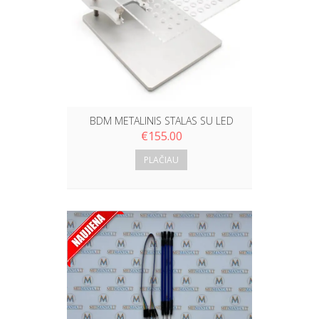
BDM METALINIS STALAS SU LED
€
155.00
PLAČIAU