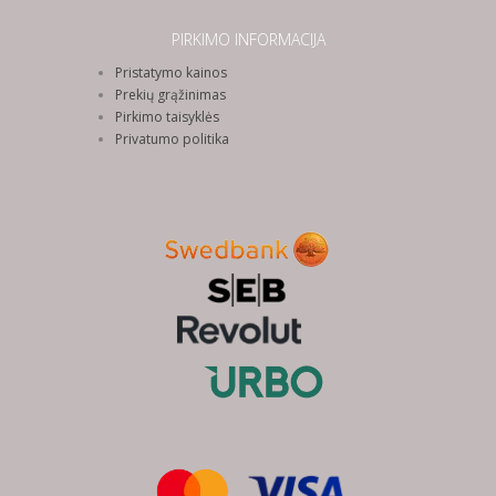
PIRKIMO INFORMACIJA
Pristatymo kainos
Prekių grąžinimas
Pirkimo taisyklės
Privatumo politika