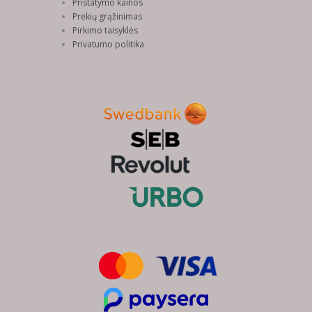
Pristatymo kainos
Prekių grąžinimas
Pirkimo taisyklės
Privatumo politika